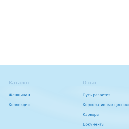
Каталог
О нас
Женщинам
Путь развития
Коллекции
Корпоративные ценнос
Карьера
Документы