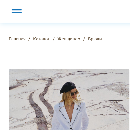
/
/
/
Брюки
Главная
Каталог
Женщинам