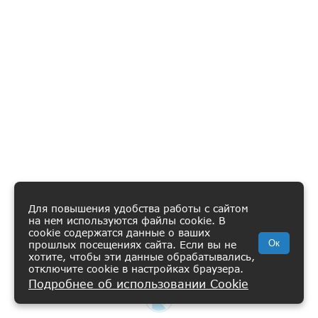
Для повышения удобства работы с сайтом
на нем используются файлы cookie. В
cookie содержатся данные о ваших
Ок
прошлых посещениях сайта. Если вы не
хотите, чтобы эти данные обрабатывались,
отключите cookie в настройках браузера.
Подробнее об использовании Cookie
ВИШЛИСТ
КАТАЛОГ
КОРЗИНА
ПРОФИЛЬ