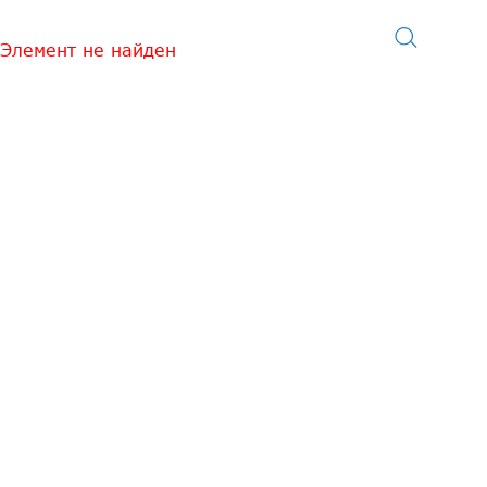
Элемент не найден