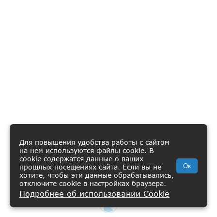
Для повышения удобства работы с сайтом
на нем используются файлы cookie. В
cookie содержатся данные о ваших
Ок
прошлых посещениях сайта. Если вы не
хотите, чтобы эти данные обрабатывались,
отключите cookie в настройках браузера.
Подробнее об использовании Cookie
ВИШЛИСТ
КАТАЛОГ
КОРЗИНА
ПРОФИЛЬ