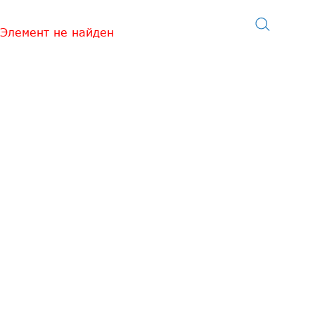
Элемент не найден