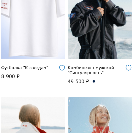
Футболка "К звездам"
Комбинезон мужской
"Сингулярность"
8 900 ₽
49 500 ₽