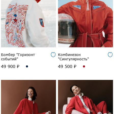
Бомбер "Горизонт
Комбинезон
событий"
"Сингулярность"
49 900 ₽
49 500 ₽