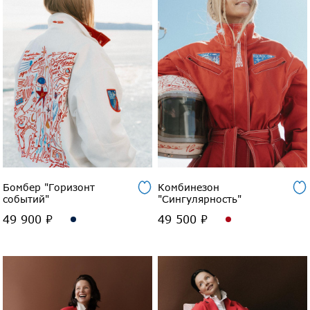
Бомбер "Горизонт
Комбинезон
событий"
"Сингулярность"
49 900 ₽
49 500 ₽