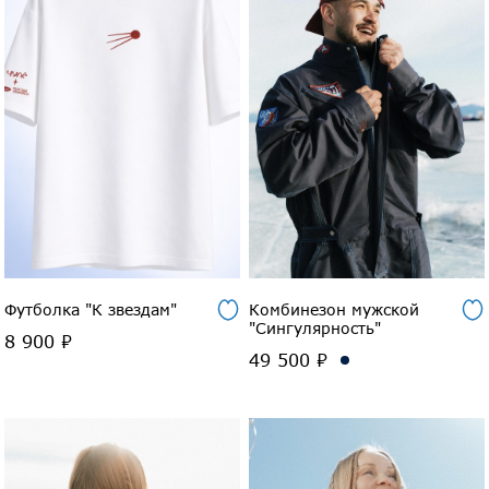
Футболка "К звездам"
Комбинезон мужской
"Сингулярность"
8 900 ₽
49 500 ₽