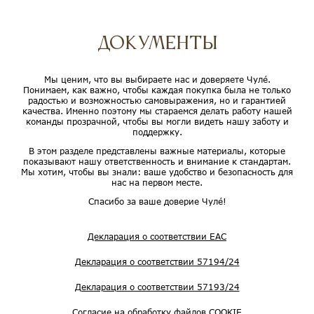
Документы
Мы ценим, что вы выбираете нас и доверяете Чулé.
Понимаем, как важно, чтобы каждая покупка была не только
радостью и возможностью самовыражения, но и гарантией
качества. Именно поэтому мы стараемся делать работу нашей
команды прозрачной, чтобы вы могли видеть нашу заботу и
поддержку.
В этом разделе представлены важные материалы, которые
показывают нашу ответственность и внимание к стандартам.
Мы хотим, чтобы вы знали: ваше удобство и безопасность для
нас на первом месте.
Спасибо за ваше доверие Чулé!
Декларация о соответствии EAC
Декларация о соответствии 57194/24
Декларация о соответствии 57193/24
Согласие на обработку файлов COOKIE