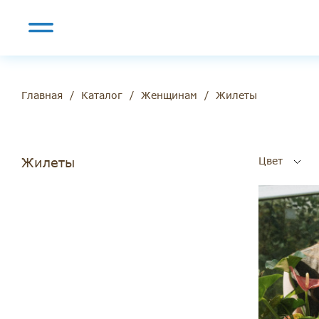
/
/
/
Жилеты
Главная
Каталог
Женщинам
Жилеты
Цвет