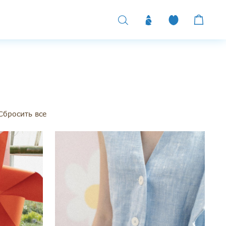
Сбросить все