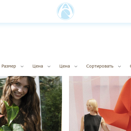
Размер
Цена
Цена
Сортировать