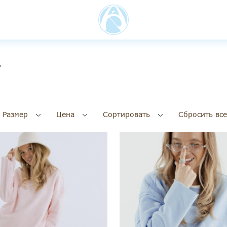
"
Размер
Цена
Сортировать
Сбросить все