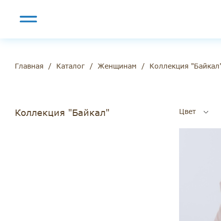
/
/
/
Коллекция "Байкал
Главная
Каталог
Женщинам
Коллекция "Байкал"
Цвет