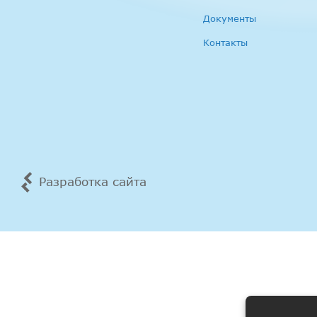
Документы
Контакты
Разработка сайта