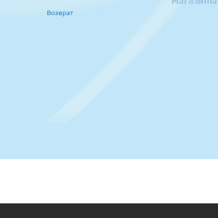
Магазины
Возврат