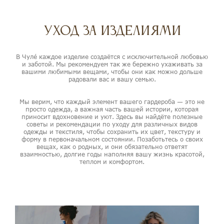
Уход за изделиями
В Чулé каждое изделие создаётся с исключительной любовью
и заботой. Мы рекомендуем так же бережно ухаживать за
вашими любимыми вещами, чтобы они как можно дольше
радовали вас и вашу семью.
Мы верим, что каждый элемент вашего гардероба — это не
просто одежда, а важная часть вашей истории, которая
приносит вдохновение и уют. Здесь вы найдёте полезные
советы и рекомендации по уходу для различных видов
одежды и текстиля, чтобы сохранить их цвет, текстуру и
форму в первоначальном состоянии. Позаботьтесь о своих
вещах, как о родных, и они обязательно ответят
взаимностью, долгие годы наполняя вашу жизнь красотой,
теплом и комфортом.