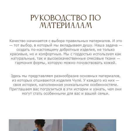
Руководство по
материалам
Качество начинается с выбора правильных материалов. И это
— тот выбор, в который мы вкладываем душу. Наша задача —
создать по-настоящему добротные изделия, не только
красивые, но и комфортные. Мы с гордостью используем как
натуральные, так и высококачественные смесовые ткани —
гармония формы, которую можно почувствовать кожей.
Здесь мы представляем разнообразие основных материалов,
из которых отшиваются изделия Чулé. У каждого из них —
своя история, наполненная уникальными особенностями.
Приглашаем вас погрузиться в эти истории и узнать, чем они
могут стать особенными для вас и вашей семьи.