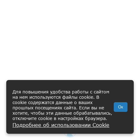
Для повышения удобства работы с сайтом
на нем используются файлы cookie. В
cookie содержатся данные о ваших
Ок
прошлых посещениях сайта. Если вы не
хотите, чтобы эти данные обрабатывались,
отключите cookie в настройках браузера.
Подробнее об использовании Cookie
ВИШЛИСТ
КАТАЛОГ
КОРЗИНА
ПРОФИЛЬ