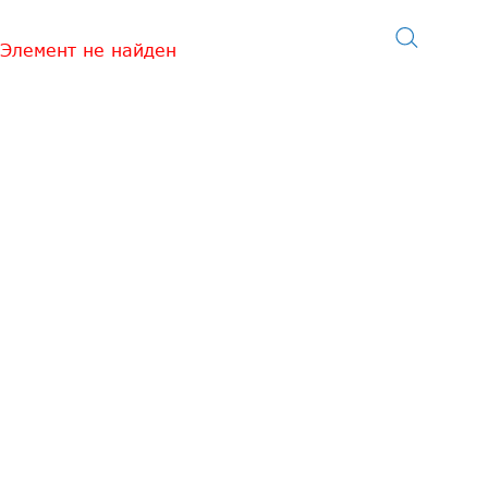
Элемент не найден