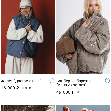
Жилет "Достоевского"
Бомбер из бархата
"Анна Ахматова"
16 900 ₽
49 000 ₽