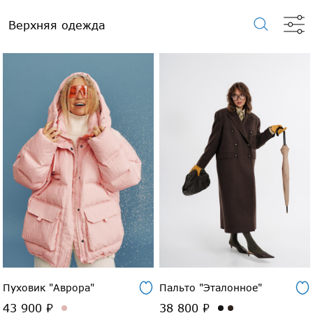
Верхняя одежда
Пуховик "Аврора"
Пальто "Эталонное"
43 900 ₽
38 800 ₽