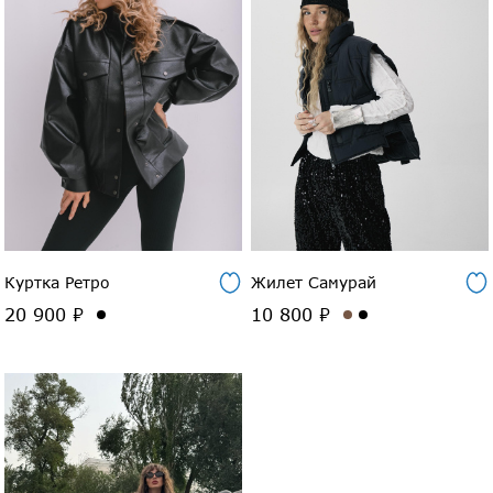
Куртка Ретро
Жилет Самурай
20 900 ₽
10 800 ₽