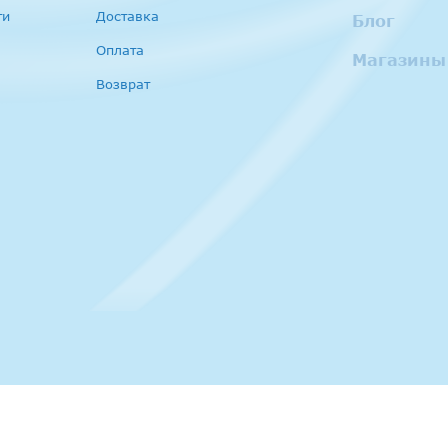
ти
Доставка
Блог
Оплата
Магазины
Возврат