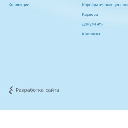
Коллекции
Корпоративные ценнос
Карьера
Документы
Контакты
Разработка сайта