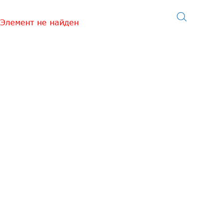
Элемент не найден