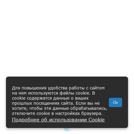
Для повышения удобства работы с сайтом
на нем используются файлы cookie. В
cookie содержатся данные о ваших
Ок
прошлых посещениях сайта. Если вы не
хотите, чтобы эти данные обрабатывались,
отключите cookie в настройках браузера.
Подробнее об использовании Cookie
ВИШЛИСТ
КАТАЛОГ
КОРЗИНА
ПРОФИЛЬ