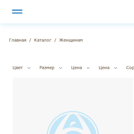
/
/
Женщинам
Главная
Каталог
Цвет
Размер
Цена
Цена
Сор