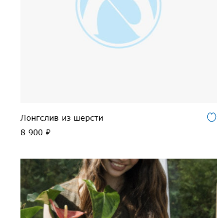
Лонгслив из шерсти
8 900 ₽