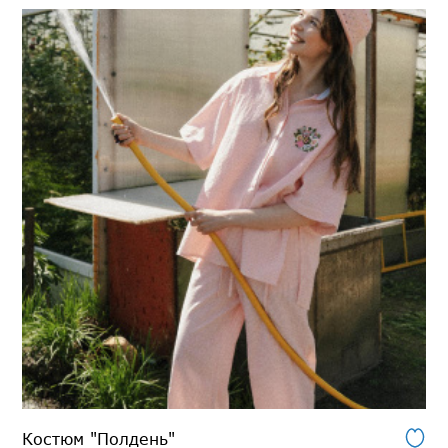
Костюм "Полдень"