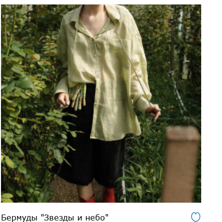
Бермуды "Звезды и небо"