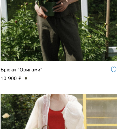
Брюки "Оригами"
10 900 ₽