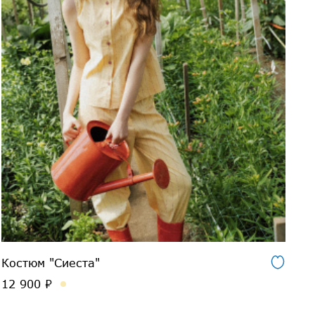
Костюм "Сиеста"
12 900 ₽