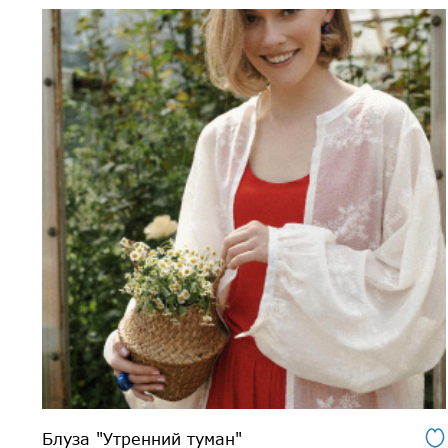
Блуза "Утренний туман"