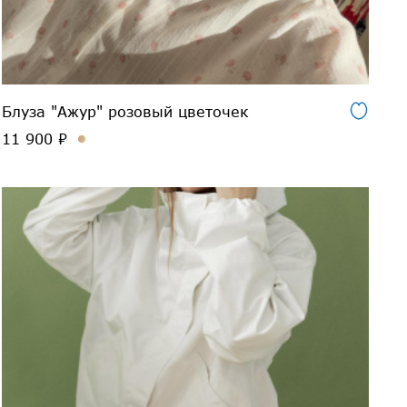
Блуза "Ажур" розовый цветочек
11 900 ₽