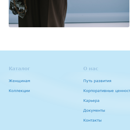
Каталог
О нас
Женщинам
Путь развития
Коллекции
Корпоративные ценнос
Карьера
Документы
Контакты