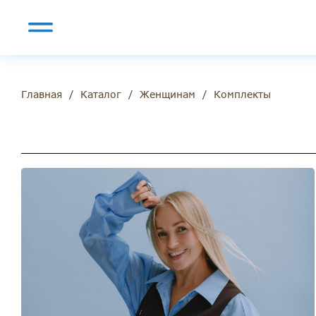
/
/
/
Комплекты
Главная
Каталог
Женщинам