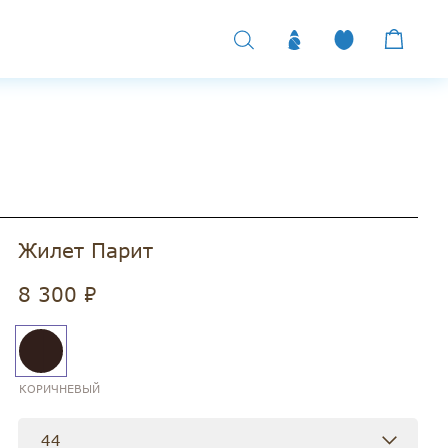
Жилет Парит
8 300 ₽
КОРИЧНЕВЫЙ
44