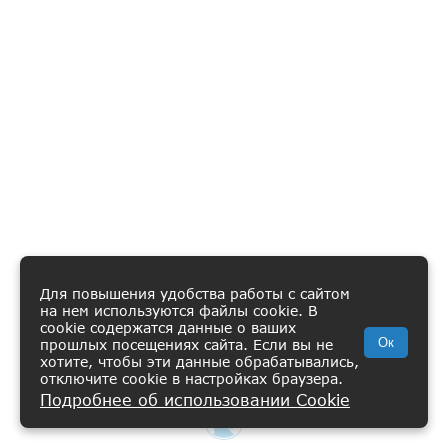
Для повышения удобства работы с сайтом
на нем используются файлы cookie. В
cookie содержатся данные о ваших
Ок
прошлых посещениях сайта. Если вы не
хотите, чтобы эти данные обрабатывались,
отключите cookie в настройках браузера.
Подробнее об использовании Cookie
ВИШЛИСТ
КАТАЛОГ
КОРЗИНА
ПРОФИЛЬ