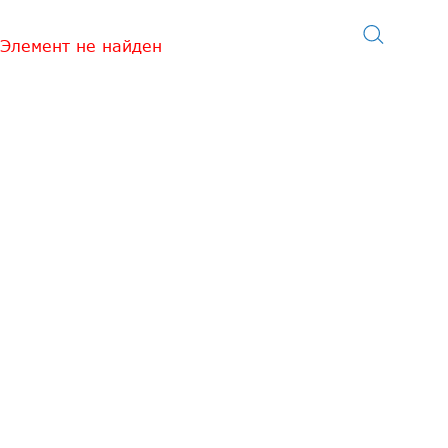
Элемент не найден