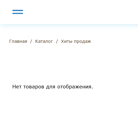
/
/
Хиты продаж
Главная
Каталог
Нет товаров для отображения.