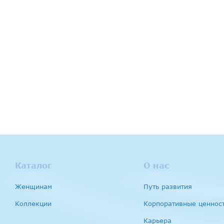
Каталог
О нас
Женщинам
Путь развития
Коллекции
Корпоративные ценнос
Карьера