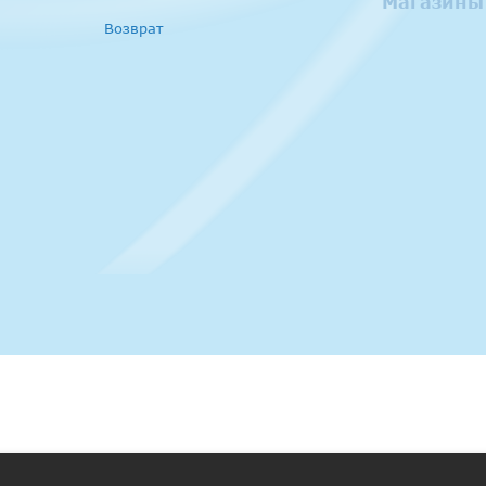
Магазины
Возврат