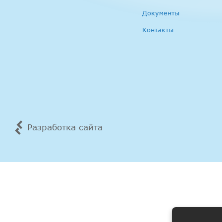
Документы
Контакты
Разработка сайта