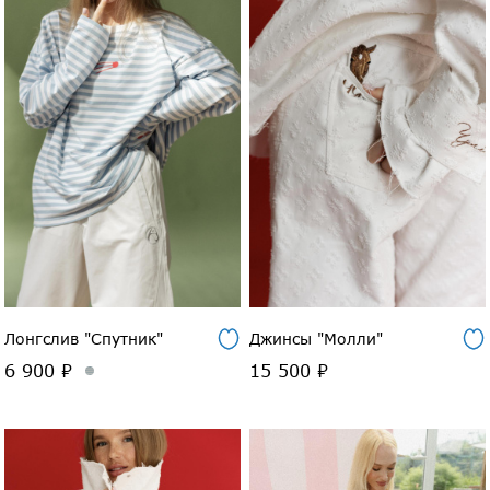
Лонгслив "Спутник"
Джинсы "Молли"
6 900 ₽
15 500 ₽