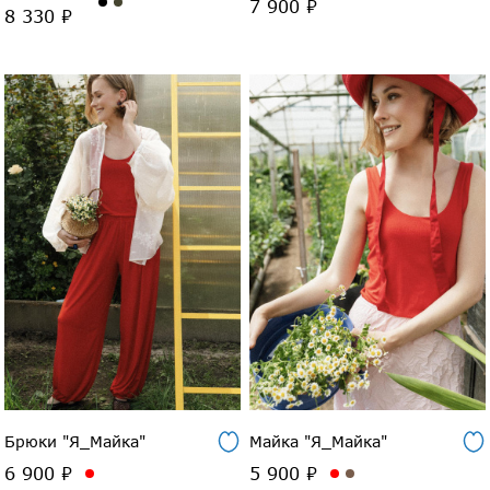
7 900 ₽
8 330 ₽
Брюки "Я_Майка"
Майка "Я_Майка"
6 900 ₽
5 900 ₽